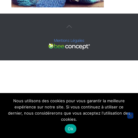
Mentions Légales
Nous utilisons des cookies pour vous garantir la meilleure
expérience sur notre site. Si vous continuez à utiliser ce
dernier, nous considérerons que vous acceptez l'utilisation des
cookies.
Ok