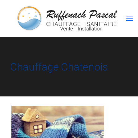
Chauffage Chatenois